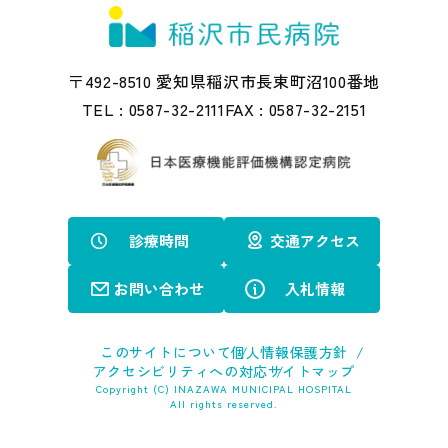
〒492-8510 愛知県稲沢市長束町沼100番地
TEL :
0587-32-2111
FAX :
0587-32-2151
診療時間
交通アクセス
お問い合わせ
入札情報
このサイトについて
個人情報保護方針
アクセシビリティへの対応
サイトマップ
Copyright (C) INAZAWA MUNICIPAL HOSPITAL
All rights reserved.