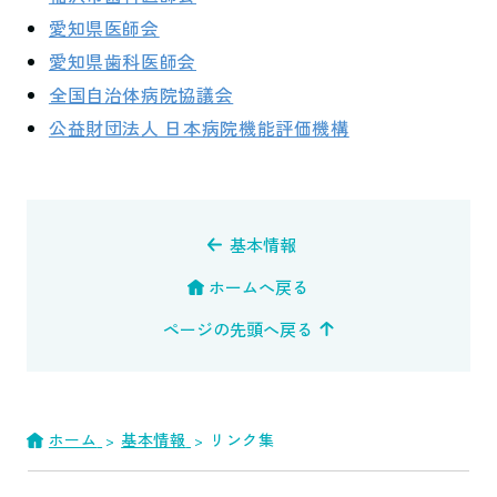
愛知県医師会
愛知県歯科医師会
全国自治体病院協議会
公益財団法人 日本病院機能評価機構
基本情報
ホームへ戻る
ページの先頭へ戻る
ホーム
基本情報
リンク集
>
>