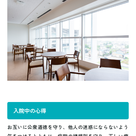
入院中の心得
お互いに公衆道徳を守り、他人の迷惑にならないよう
気をつけるとともに、病院の諸規則を守り、正しい療