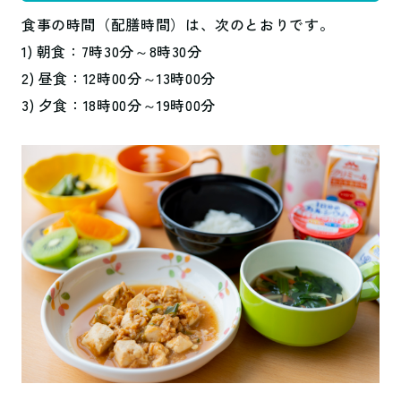
食事の時間（配膳時間）は、次のとおりです。
1) 朝食：7時30分～8時30分
2) 昼食：12時00分～13時00分
3) 夕食：18時00分～19時00分